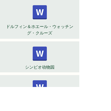
ドルフィン＆ホエール・ウォッチン
グ・クルーズ
シンビオ动物园
卡姆登丽・ヒル・シティ・ファーム