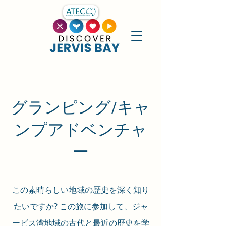
グランピング/キャ
ンプアドベンチャ
ー
この素晴らしい地域の歴史を深く知り
たいですか? この旅に参加して、ジャ
ービス湾地域の古代と最近の歴史を学