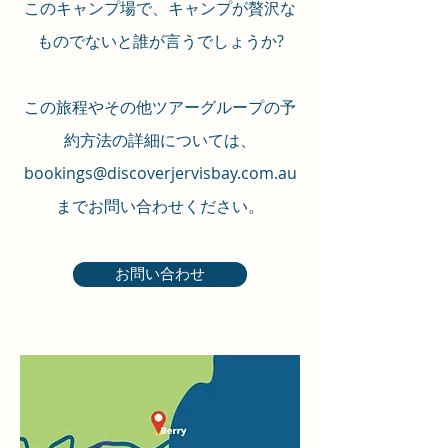
このキャンプ場で、キャンプが贅沢な
ものでないと誰が言うでしょうか?
この旅程やその他ツアーグループの予
約方法の詳細については、
bookings@discoverjervisbay.com.au
までお問い合わせください。
お問い合わせ