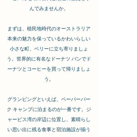
んでみませんか。
まずは、植民地時代のオーストラリア
本来の魅力を保っているかわいらしい
小さな町、ベリーに立ち寄りましょ
う。世界的に有名なドーナツ バンでド
ーナツとコーヒーを買って帰りましょ
う。
グランピングといえば、ペーパーバー
ク キャンプに泊まるのが一番です。ジ
ャービス湾の岸辺に位置し、素晴らし
い思い出に残る食事と宿泊施設が揃う