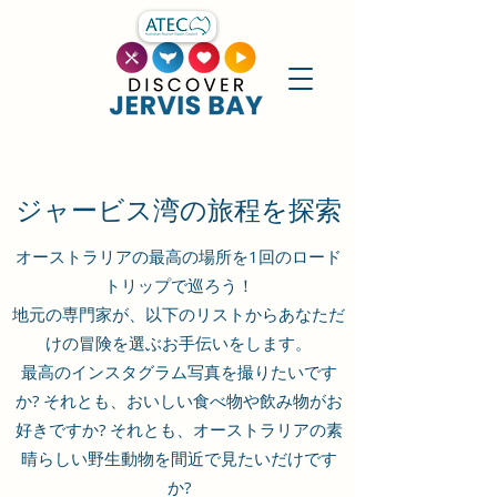
ジャービス湾の旅程を探索
オーストラリアの最高の場所を1回のロード
トリップで巡ろう！
地元の専門家が、以下のリストからあなただ
けの冒険を選ぶお手伝いをします。
最高のインスタグラム写真を撮りたいです
か? それとも、おいしい食べ物や飲み物がお
好きですか? それとも、オーストラリアの素
晴らしい野生動物を間近で見たいだけです
か?