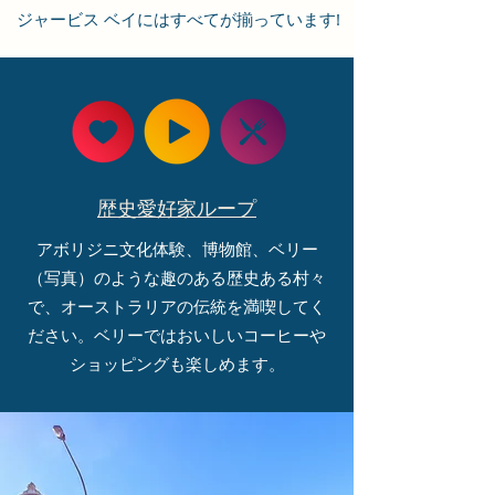
ジャービス ベイにはすべてが揃っています!
歴史愛好家ループ
アボリジニ文化体験、博物館、ベリー
（写真）のような趣のある歴史ある村々
で、オーストラリアの伝統を満喫してく
ださい。ベリーではおいしいコーヒーや
ショッピングも楽しめます。