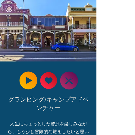
グランピング/キャンプアドベ
ンチャー
人生にちょっとした贅沢を楽しみなが
ら、もう少し冒険的な旅をしたいと思い