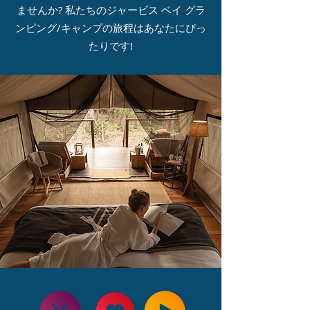
ませんか? 私たちのジャービス ベイ グラ
ンピング/キャンプの旅程はあなたにぴっ
たりです!