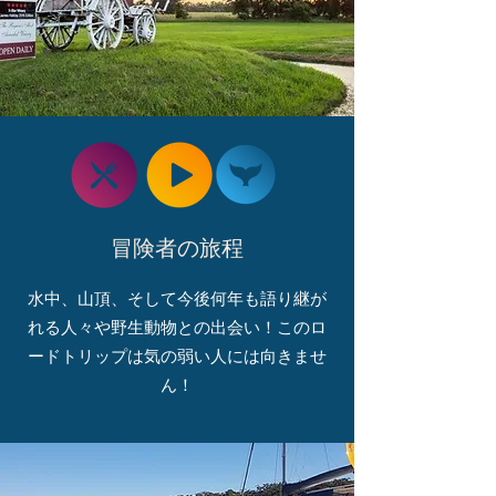
冒険者の旅程
水中、山頂、そして今後何年も語り継が
れる人々や野生動物との出会い！このロ
ードトリップは気の弱い人には向きませ
ん！