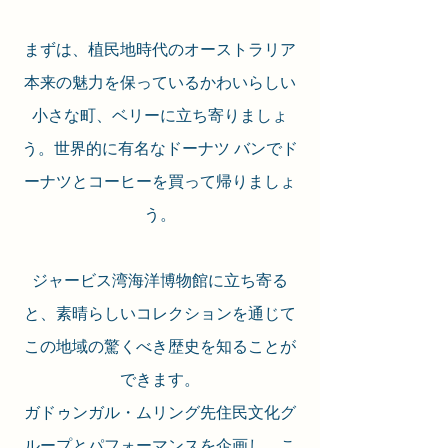
まずは、植民地時代のオーストラリア
本来の魅力を保っているかわいらしい
小さな町、ベリーに立ち寄りましょ
う。世界的に有名なドーナツ バンでド
ーナツとコーヒーを買って帰りましょ
う。
ジャービス湾海洋博物館に立ち寄る
と、素晴らしいコレクションを通じて
この地域の驚くべき歴史を知ることが
できます。
ガドゥンガル・ムリング先住民文化グ
ループとパフォーマンスを企画し、こ