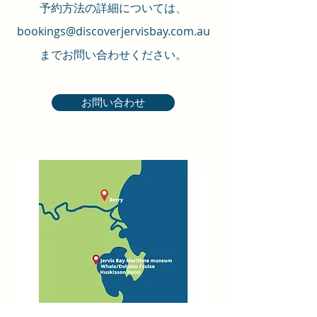
予約方法の詳細については、
bookings@discoverjervisbay.com.au
までお問い合わせください。
お問い合わせ