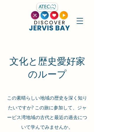
文化と歴史愛好家
のループ
この素晴らしい地域の歴史を深く知り
たいですか? この旅に参加して、ジャ
ービス湾地域の古代と最近の過去につ
いて学んでみませんか。