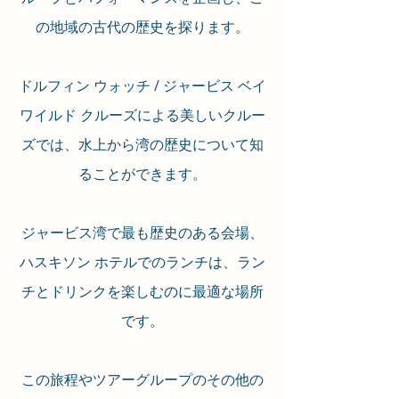
の地域の古代の歴史を探ります。
ドルフィン ウォッチ / ジャービス ベイ
ワイルド クルーズによる美しいクルー
ズでは、水上から湾の歴史について知
ることができます。
ジャービス湾で最も歴史のある会場、
ハスキソン ホテルでのランチは、ラン
チとドリンクを楽しむのに最適な場所
です。
この旅程やツアーグループのその他の