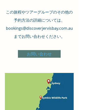
この旅程やツアーグループのその他の
予約方法の詳細については、
bookings@discoverjervisbay.com.au
までお問い合わせください。
お問い合わせ