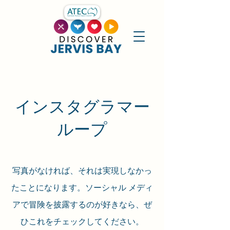
インスタグラマー
ループ
写真がなければ、それは実現しなかっ
たことになります。ソーシャル メディ
アで冒険を披露するのが好きなら、ぜ
ひこれをチェックしてください。